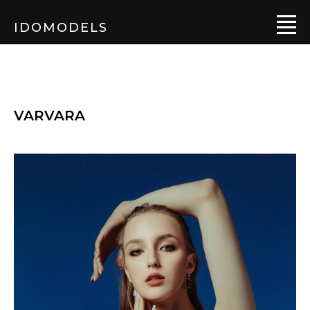
IDOMODELS
VARVARA