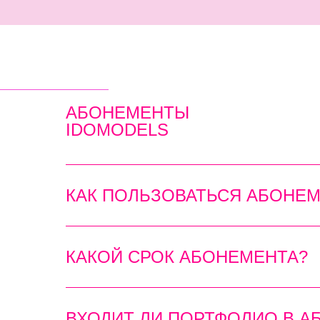
АБОНЕМЕНТЫ
IDOMODELS
КАК ПОЛЬЗОВАТЬСЯ АБОНЕМ
КАКОЙ СРОК АБОНЕМЕНТА?
ВХОДИТ ЛИ ПОРТФОЛИО В А