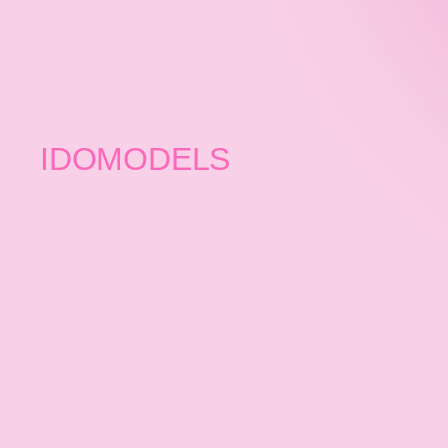
IDOMODELS