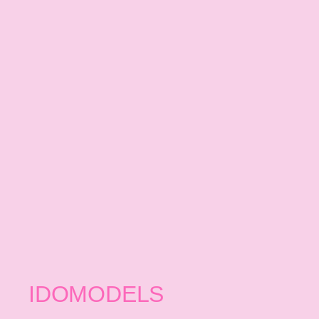
IDOMODELS