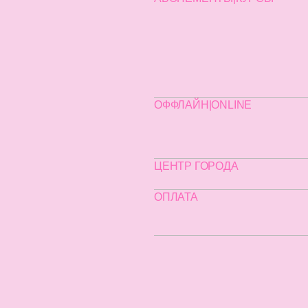
ОФФЛАЙН|ONLINE
ЦЕНТР ГОРОДА
ОПЛАТА