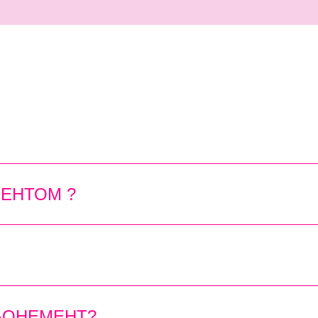
ЕНТОМ ?
БОНЕМЕНТ?