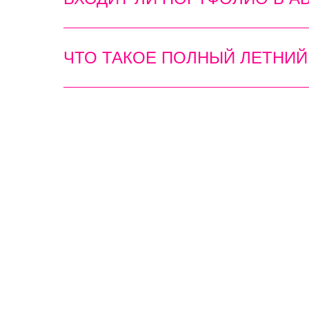
ЧТО ТАКОЕ ПОЛНЫЙ ЛЕТНИЙ 