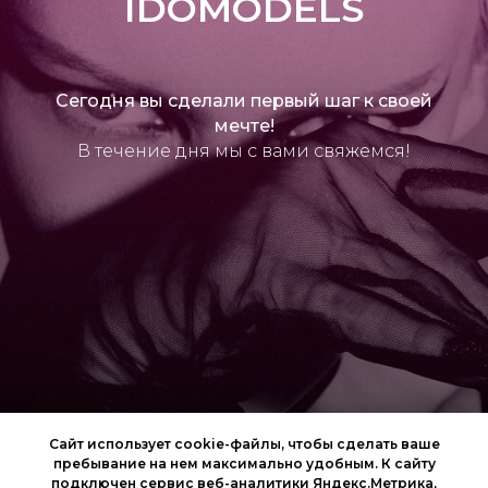
IDOMODELS
Сегодня вы сделали первый шаг к своей
мечте!
В течение дня мы с вами свяжемся!
Сайт использует cookie-файлы, чтобы сделать ваше
пребывание на нем максимально удобным. К cайту
подключен сервис веб-аналитики Яндекс.Метрика,