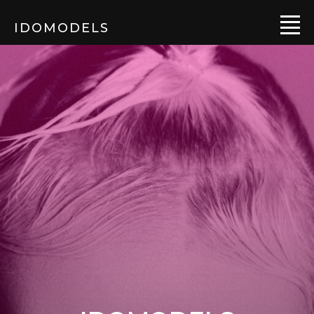
IDOMODELS