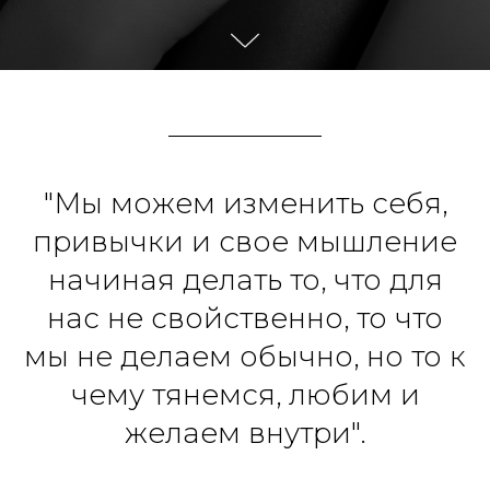
"Мы можем изменить себя,
привычки и свое мышление
начиная делать то, что для
нас не свойственно, то что
мы не делаем обычно, но то к
чему тянемся, любим и
желаем внутри".