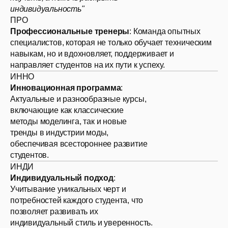
индивидуальность"
ПРО
Профессиональные тренеры
: Команда опытных
специалистов, которая не только обучает техническим
навыкам, но и вдохновляет, поддерживает и
направляет студентов на их пути к успеху.
ИННО
Инновационная программа
:
Актуальные и разнообразные курсы,
включающие как классические
методы моделинга, так и новые
тренды в индустрии моды,
обеспечивая всестороннее развитие
студентов.
ИНДИ
Индивидуальный подход
:
Учитывание уникальных черт и
потребностей каждого студента, что
позволяет развивать их
индивидуальный стиль и уверенность.