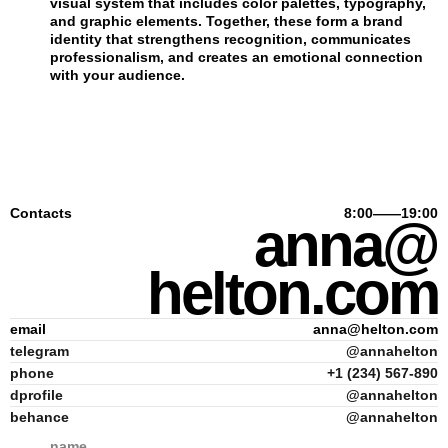
visual system that includes color palettes, typography,
and graphic elements. Together, these form a brand
identity that strengthens recognition, communicates
professionalism, and creates an emotional connection
with your audience.
Contacts
8:00——19:00
anna@
helton.com
email
anna@helton.com
telegram
@annahelton
phone
+1 (234) 567-890
dprofile
@annahelton
behance
@annahelton