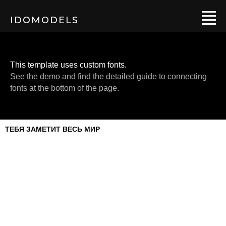
IDOMODELS
This template uses custom fonts.
See
the demo
and find the detailed guide to connecting
fonts at the bottom of the page.
ТЕБЯ ЗАМЕТИТ ВЕСЬ МИР