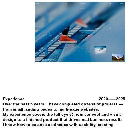
Experience
2020——2025
Over the past 5 years, I have completed dozens of projects —
from small landing pages to multi-page websites.
My experience covers the full cycle: from concept and visual
design to a finished product that drives real business results.
I know how to balance aesthetics with usability, creating