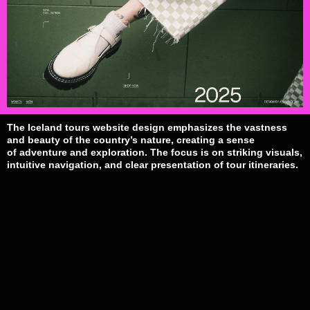
The Iceland tours website design emphasizes the vastness
and beauty of the country’s nature, creating a sense
of adventure and exploration. The focus is on striking visuals,
intuitive navigation, and clear presentation of tour itineraries.