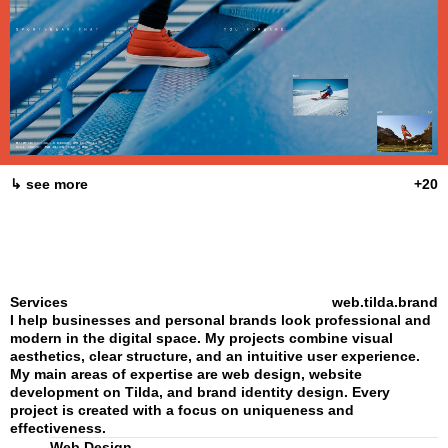
↳ see more
+20
Services
web.tilda.brand
I help businesses and personal brands look professional and
modern in the digital space. My projects combine visual
aesthetics, clear structure, and an intuitive user experience.
My main areas of expertise are web design, website
development on Tilda, and brand identity design. Every
project is created with a focus on uniqueness and
effectiveness.
Web Design