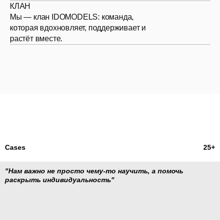
КЛАН
Мы — клан IDOMODELS: команда,
которая вдохновляет, поддерживает и
растёт вместе.
Cases
25+
"Нам важно не просто чему-то научить, а помочь
раскрыть индивидуальность"