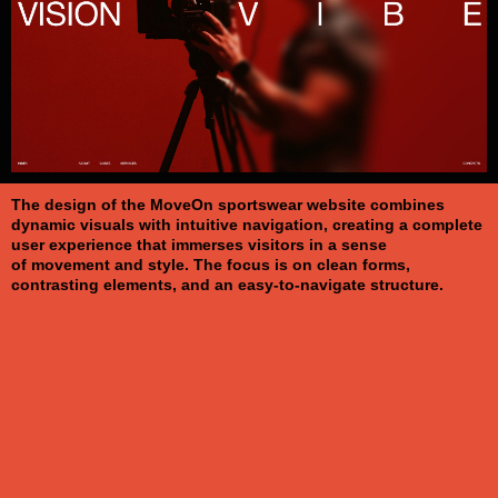
The design of the MoveOn sportswear website combines
dynamic visuals with intuitive navigation, creating a complete
user experience that immerses visitors in a sense
of movement and style. The focus is on clean forms,
contrasting elements, and an easy-to-navigate structure.