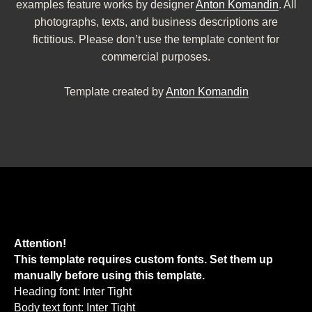
examples feature works by designer
Anton Komandin
. All
photographs, texts, and business descriptions are
fictitious. Please don’t use the template content for
commercial purposes.
Template created by
Anton Komandin
Attention!
This template requires custom fonts. Set them up
manually before using this template.
Heading font: Inter Tight
Body text font: Inter Tight