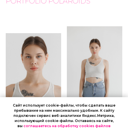
PORTFOLIO
POLAROIDS
Сайт использует cookie-файлы, чтобы сделать ваше
пребывание на нем максимально удобным. К cайту
подключен сервис веб-аналитики Яндекс.Метрика,
использующий cookie-файлы. Оставаясь на сайте,
вы
соглашаетесь на обработку cookies файлов