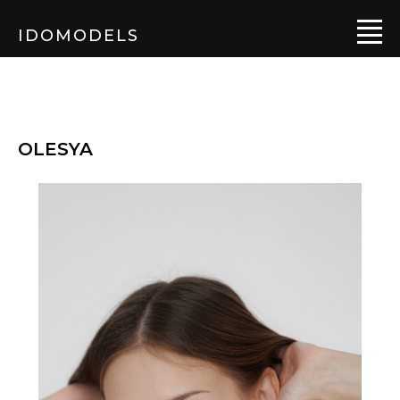
IDOMODELS
OLESYA