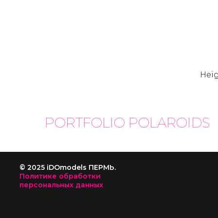
Heig
PORTFOLIO
POLAROIDS
© 2025 iDOmodels ПЕРМЬ.
Политике обработки
персональных данных