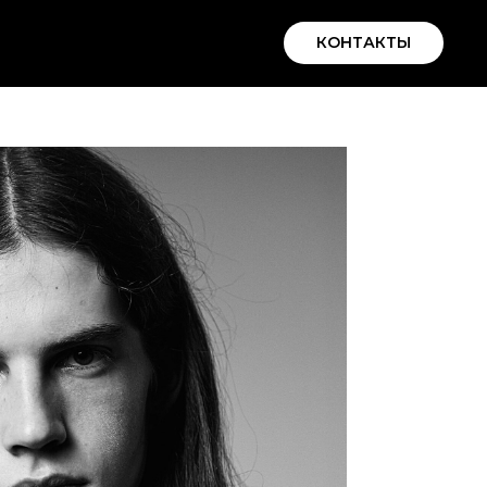
КОНТАКТЫ