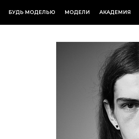
БУДЬ МОДЕЛЬЮ
МОДЕЛИ
АКАДЕМИЯ