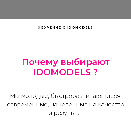
ОБУЧЕНИЕ С IDOMODELS
Почему выбирают
IDOMODELS ?
Мы молодые, быстроразвивающиеся,
современные, нацеленные на качество
и результат