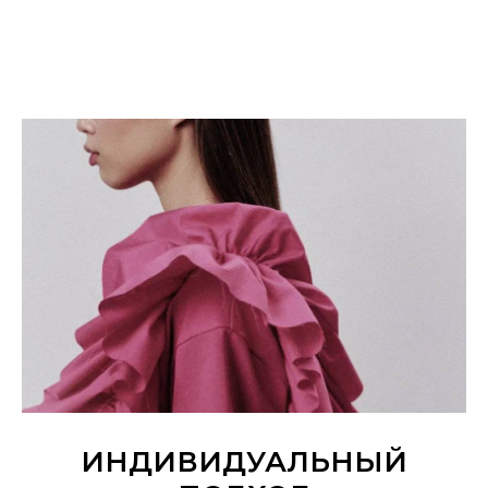
ИНДИВИДУАЛЬНЫЙ