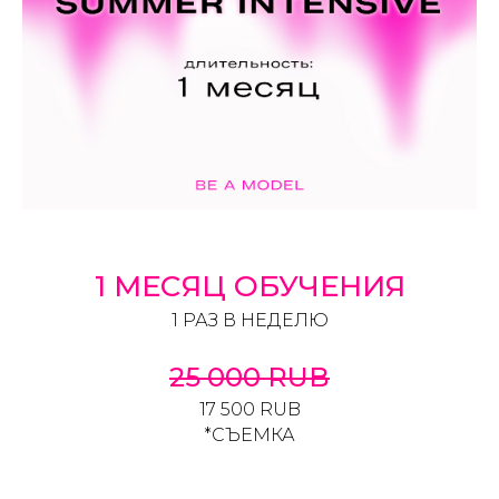
1 МЕСЯЦ ОБУЧЕНИЯ
1 РАЗ В НЕДЕЛЮ
25 000 RUB
17 500 RUB
*СЪЕМКА