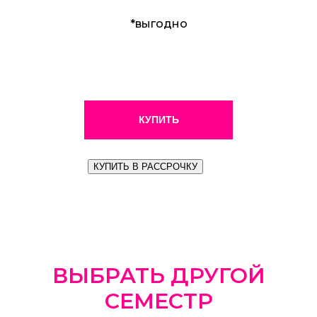
*выгодно
КУПИТЬ
КУПИТЬ В РАССРОЧКУ
ВЫБРАТЬ ДРУГОЙ
СЕМЕСТР