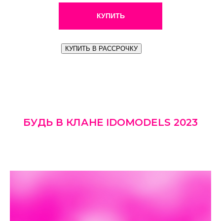
КУПИТЬ
КУПИТЬ В РАССРОЧКУ
БУДЬ В КЛАНЕ IDOMODELS 2023