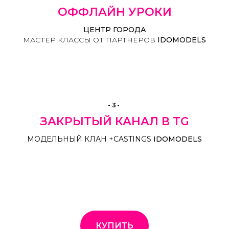
ОФФЛАЙН УРОКИ
ЦЕНТР ГОРОДА
МАСТЕР КЛАССЫ ОТ ПАРТНЕРОВ
IDOMODELS
-3-
ЗАКРЫТЫЙ КАНАЛ В TG
МОДЕЛЬНЫЙ КЛАН +CASTINGS
IDOMODELS
КУПИТЬ