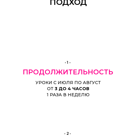
ПОДХОД
-1-
ПРОДОЛЖИТЕЛЬНОСТЬ
УРОКИ С ИЮЛЯ ПО АВГУСТ
ОТ
3 ДО 4 ЧАСОВ
1 РАЗА В НЕДЕЛЮ
-2-