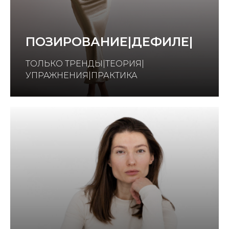
ПОЗИРОВАНИЕ|ДЕФИЛЕ|
ТОЛЬКО ТРЕНДЫ|ТЕОРИЯ|
УПРАЖНЕНИЯ|ПРАКТИКА