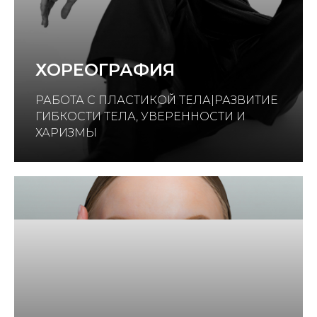
ХОРЕОГРАФИЯ
РАБОТА С ПЛАСТИКОЙ ТЕЛА|РАЗВИТИЕ
ГИБКОСТИ ТЕЛА, УВЕРЕННОСТИ И
ХАРИЗМЫ