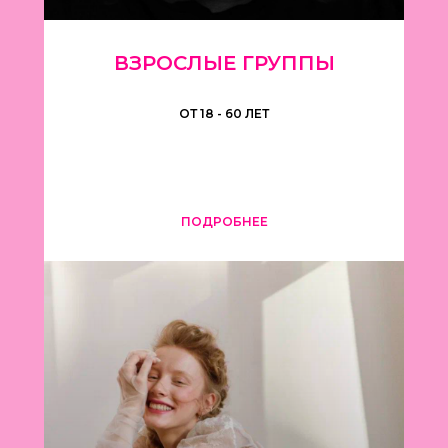
ВЗРОСЛЫЕ ГРУППЫ
ОТ 18 - 60 ЛЕТ
ПОДРОБНЕЕ