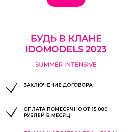
БУДЬ В КЛАНЕ
IDOMODELS 2023
SUMMER INTENSIVE
ЗАКЛЮЧЕНИЕ ДОГОВОРА
ОПЛАТА ПОМЕСЯЧНО ОТ 15 000
РУБЛЕЙ В МЕСЯЦ