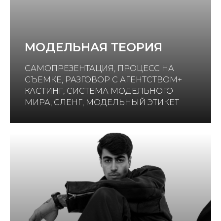
МОДЕЛЬНАЯ ТЕОРИЯ
САМОПРЕЗЕНТАЦИЯ, ПРОЦЕСС НА
СЪЕМКЕ, РАЗГОВОР С АГЕНТСТВОМ+
КАСТИНГ, СИСТЕМА МОДЕЛЬНОГО
МИРА, СЛЕНГ, МОДЕЛЬНЫЙ ЭТИКЕТ