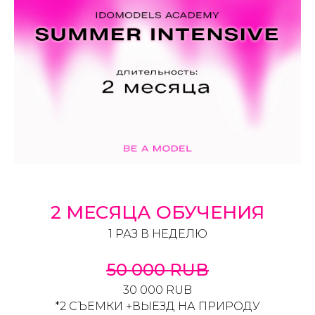
2 МЕСЯЦА ОБУЧЕНИЯ
1 РАЗ В НЕДЕЛЮ
50 000 RUB
30 000 RUB
*2 СЪЕМКИ +ВЫЕЗД НА ПРИРОДУ