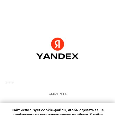
СМОТРЕТЬ
Сайт использует cookie-файлы, чтобы сделать ваше
пребывание на нем максимально удобным. К cайту