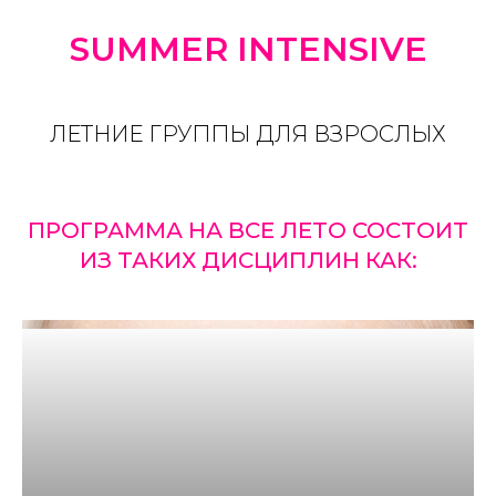
SUMMER INTENSIVE
ЛЕТНИЕ ГРУППЫ ДЛЯ ВЗРОСЛЫХ
ПРОГРАММА НА ВСЕ ЛЕТО СОСТОИТ
ИЗ ТАКИХ ДИСЦИПЛИН КАК: