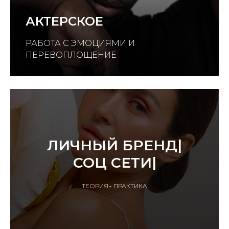
АКТЕРСКОЕ
РАБОТА С ЭМОЦИЯМИ И
ПЕРЕВОПЛОЩЕНИЕ
ЛИЧНЫЙ БРЕНД|
СОЦ СЕТИ|
ТЕОРИЯ+ ПРАКТИКА