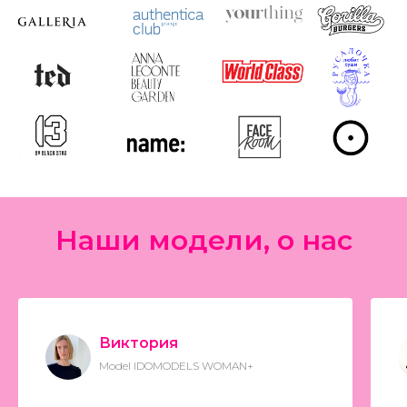
Наши модели, о нас
Виктория
Model IDOMODELS WOMAN+