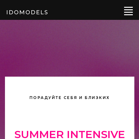
IDOMODELS
ПОРАДУЙТЕ СЕБЯ И БЛИЗКИХ
SUMMER INTENSIVE