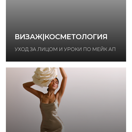
ВИЗАЖ|КОСМЕТОЛОГИЯ
УХОД ЗА ЛИЦОМ И УРОКИ ПО МЕЙК АП