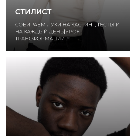
СТИЛИСТ
СОБИРАЕМ ЛУКИ НА КАСТИНГ, ТЕСТЫ И
НА КАЖДЫЙ ДЕНЬ|УРОК
ТРАНСФОРМАЦИИ