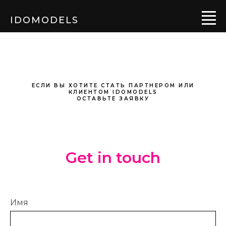
IDOMODELS
ЕСЛИ ВЫ ХОТИТЕ СТАТЬ ПАРТНЕРОМ ИЛИ
КЛИЕНТОМ IDOMODELS
ОСТАВЬТЕ ЗАЯВКУ
Get in touch
Имя