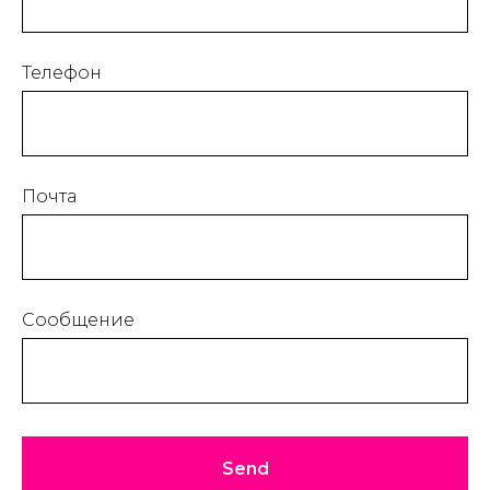
Телефон
Почта
Сообщение
Send