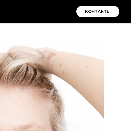
КОНТАКТЫ