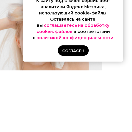
К cайту подключен сервис веб-
аналитики Яндекс.Метрика,
использующий cookie-файлы.
Оставаясь на сайте,
вы
соглашаетесь на обработку
cookies файлов
в соответствии
с
политикой конфиденциальности
СОГЛАСЕН