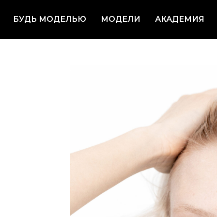
БУДЬ МОДЕЛЬЮ
МОДЕЛИ
АКАДЕМИЯ