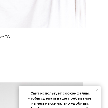
ize 38
Сайт использует cookie-файлы,
чтобы сделать ваше пребывание
на нем максимально удобным.