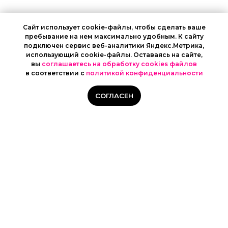
Сайт использует cookie-файлы, чтобы сделать ваше
пребывание на нем максимально удобным. К cайту
подключен сервис веб-аналитики Яндекс.Метрика,
использующий cookie-файлы. Оставаясь на сайте,
вы
соглашаетесь на обработку cookies файлов
в соответствии с
политикой конфиденциальности
СОГЛАСЕН