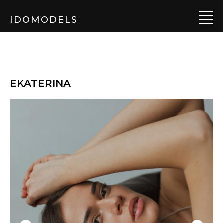
IDOMODELS
EKATERINA