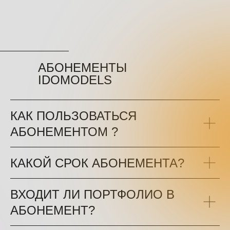
АБОНЕМЕНТЫ
IDOMODELS
КАК ПОЛЬЗОВАТЬСЯ
АБОНЕМЕНТОМ ?
КАКОЙ СРОК АБОНЕМЕНТА?
ВХОДИТ ЛИ ПОРТФОЛИО В
АБОНЕМЕНТ?