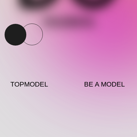
TOPMODEL
BE A MODEL