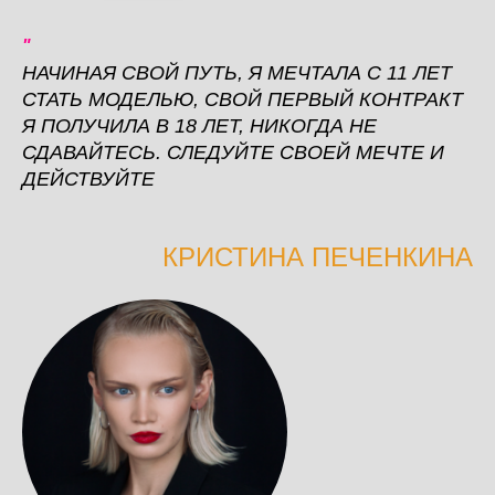
"
НАЧИНАЯ СВОЙ ПУТЬ, Я МЕЧТАЛА С 11 ЛЕТ
СТАТЬ МОДЕЛЬЮ, СВОЙ ПЕРВЫЙ КОНТРАКТ
Я ПОЛУЧИЛА В 18 ЛЕТ, НИКОГДА НЕ
СДАВАЙТЕСЬ. СЛЕДУЙТЕ СВОЕЙ МЕЧТЕ И
ДЕЙСТВУЙТЕ
КРИСТИНА ПЕЧЕНКИНА