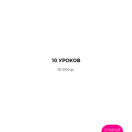
10 УРОКОВ
10 000
р.
ОТКРОЙ