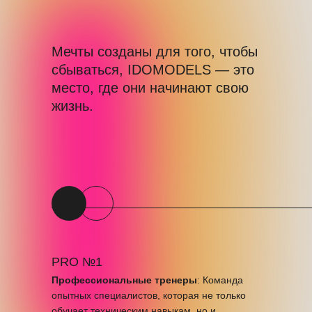
Мечты созданы для того, чтобы
сбываться, IDOMODELS — это
место, где они начинают свою
жизнь.
PRO №1
Профессиональные тренеры
: Команда
опытных специалистов, которая не только
обучает техническим навыкам, но и