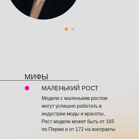
МИФЫ
МАЛЕНЬКИЙ РОСТ
Модели с маленьким ростом
могут успешно работать в
индустрии моды и красоты,
Рост модели может быть от 165
по Перми и от 172 на контракты