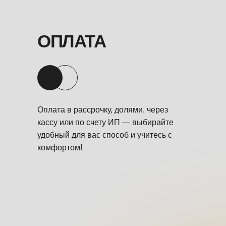
ОПЛАТА
Оплата в рассрочку, долями, через
кассу или по счету ИП — выбирайте
удобный для вас способ и учитесь с
комфортом!