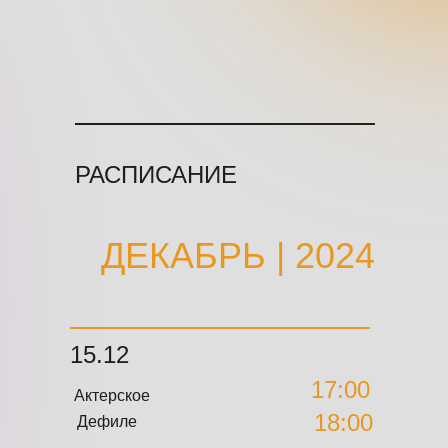
РАСПИСАНИЕ
ДЕКАБРЬ | 2024
15.12
17:00
Актерское
18:00
Дефиле