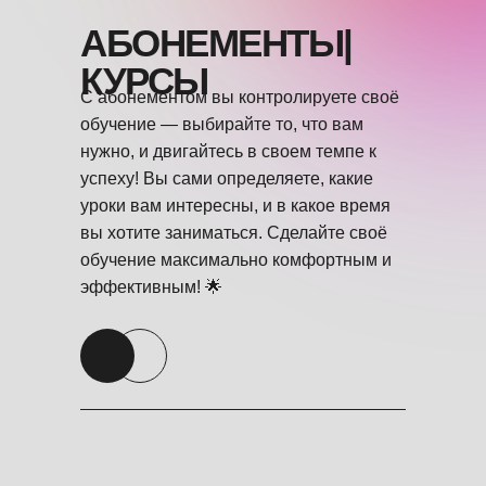
АБОНЕМЕНТЫ|
КУРСЫ
С абонементом вы контролируете своё
обучение — выбирайте то, что вам
нужно, и двигайтесь в своем темпе к
успеху! Вы сами определяете, какие
уроки вам интересны, и в какое время
вы хотите заниматься. Сделайте своё
обучение максимально комфортным и
эффективным! 🌟