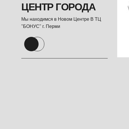
ЦЕНТР ГОРОДА
Мы находимся в Новом Центре В ТЦ
"БОНУС" г. Перми