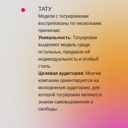
ТАТУ
Модели с татуировками
востребованы по нескольким
причинам:
Уникальность
: Татуировки
выделяют модель среди
остальных, придавая ей
индивидуальность и особый
стиль.
Целевая аудитория
: Многие
компании ориентируются на
молодежную аудиторию, для
которой татуировки являются
знаком самовыражения и
свободы.