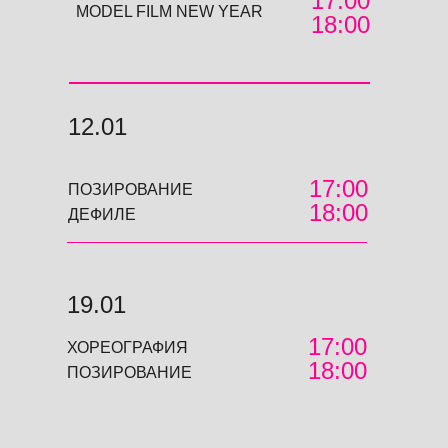
17:00
MODEL FILM NEW YEAR
18:00
12.01
17:00
ПОЗИРОВАНИЕ
18:00
ДЕФИЛЕ
19.01
17:00
ХОРЕОГРАФИЯ
18:00
ПОЗИРОВАНИЕ