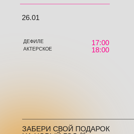
26.01
17:00
ДЕФИЛЕ
18:00
АКТЕРСКОЕ
ЗАБЕРИ СВОЙ ПОДАРОК