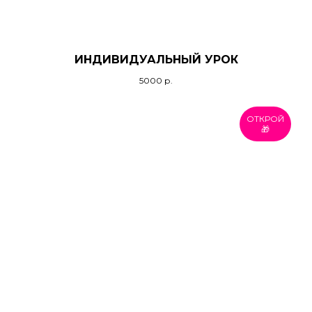
ИНДИВИДУАЛЬНЫЙ УРОК
5000
р.
ОТКРОЙ
🎁