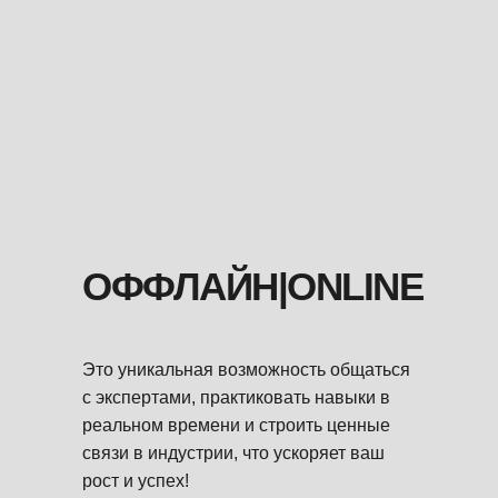
ОФФЛАЙН|ONLINE
Это уникальная возможность общаться
с экспертами, практиковать навыки в
реальном времени и строить ценные
связи в индустрии, что ускоряет ваш
рост и успех!