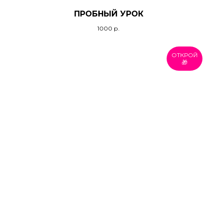
ПРОБНЫЙ УРОК
1000
р.
ОТКРОЙ
🎁