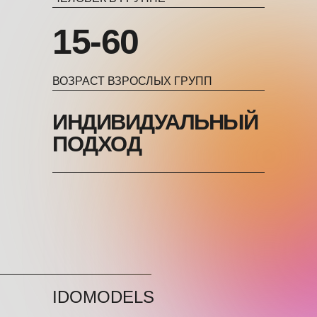
15-60
ВОЗРАСТ ВЗРОСЛЫХ ГРУПП
ИНДИВИДУАЛЬНЫЙ
ПОДХОД
IDOMODELS