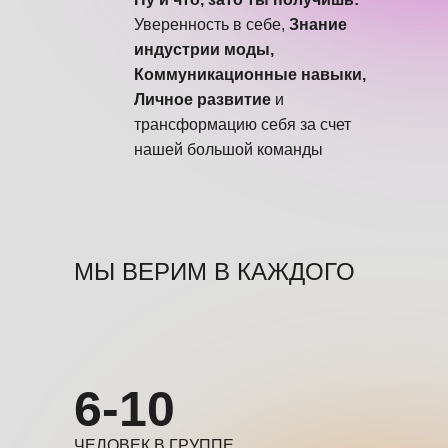
Уверенность в себе,
Знание
индустрии моды,
Коммуникационные навыки,
Личное развитие
и
трансформацию себя за счет
нашей большой команды
МЫ ВЕРИМ В КАЖДОГО
6-10
ЧЕЛОВЕК В ГРУППЕ