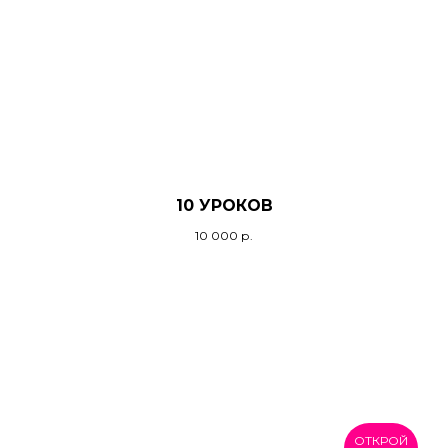
10 УРОКОВ
10 000
р.
ОТКРОЙ