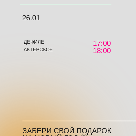
26.01
17:00
ДЕФИЛЕ
18:00
АКТЕРСКОЕ
ЗАБЕРИ СВОЙ ПОДАРОК