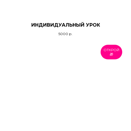
ИНДИВИДУАЛЬНЫЙ УРОК
5000
р.
ОТКРОЙ
🎁