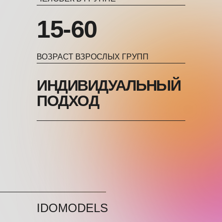
15-60
ВОЗРАСТ ВЗРОСЛЫХ ГРУПП
ИНДИВИДУАЛЬНЫЙ
ПОДХОД
IDOMODELS