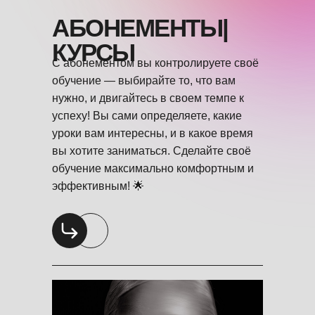
АБОНЕМЕНТЫ|
КУРСЫ
С абонементом вы контролируете своё
обучение — выбирайте то, что вам
нужно, и двигайтесь в своем темпе к
успеху! Вы сами определяете, какие
уроки вам интересны, и в какое время
вы хотите заниматься. Сделайте своё
обучение максимально комфортным и
эффективным! 🌟