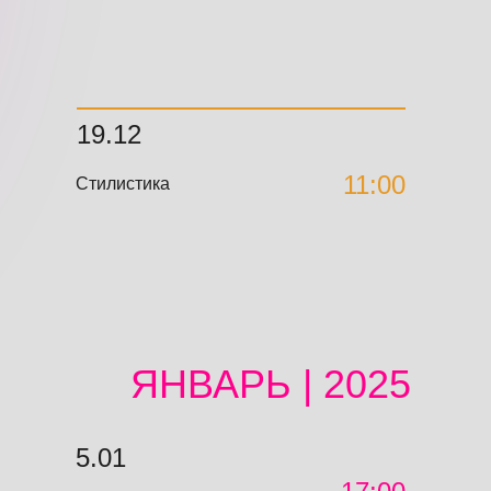
19.12
11:00
Стилистика
ЯНВАРЬ | 2025
5.01