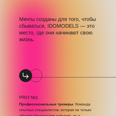
Мечты созданы для того, чтобы
сбываться, IDOMODELS — это
место, где они начинают свою
жизнь.
PRO №1
Профессиональные тренеры
: Команда
опытных специалистов, которая не только
обучает техническим навыкам, но и