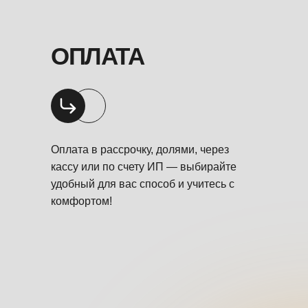
ОПЛАТА
Оплата в рассрочку, долями, через
кассу или по счету ИП — выбирайте
удобный для вас способ и учитесь с
комфортом!