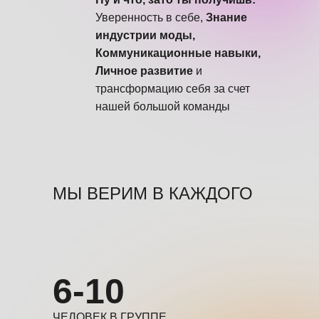
Уверенность в себе,
Знание
индустрии моды,
Коммуникационные навыки,
Личное развитие
и
трансформацию себя за счет
нашей большой команды
МЫ ВЕРИМ В КАЖДОГО
6-10
ЧЕЛОВЕК В ГРУППЕ