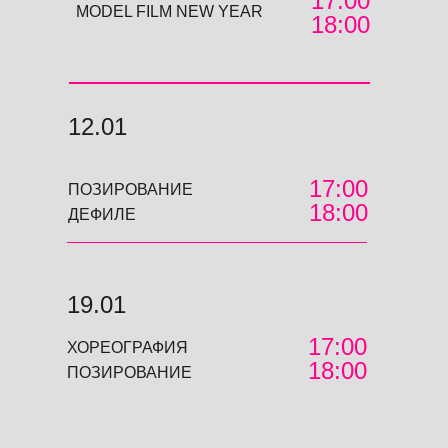
17:00
MODEL FILM NEW YEAR
18:00
12.01
17:00
ПОЗИРОВАНИЕ
18:00
ДЕФИЛЕ
19.01
17:00
ХОРЕОГРАФИЯ
18:00
ПОЗИРОВАНИЕ