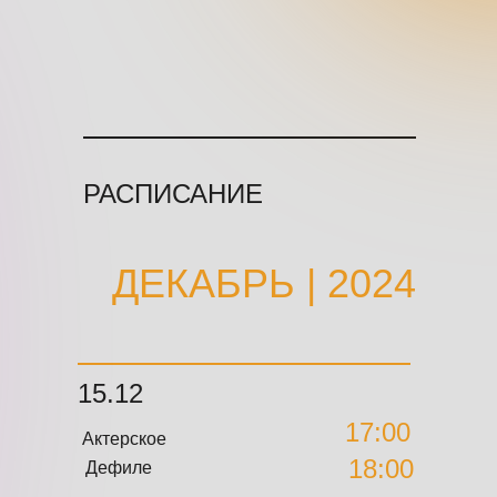
РАСПИСАНИЕ
ДЕКАБРЬ | 2024
15.12
17:00
Актерское
18:00
Дефиле