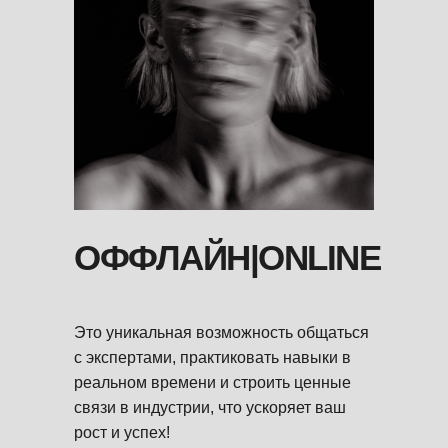
ОФФЛАЙН|ONLINE
Это уникальная возможность общаться
с экспертами, практиковать навыки в
реальном времени и строить ценные
связи в индустрии, что ускоряет ваш
рост и успех!