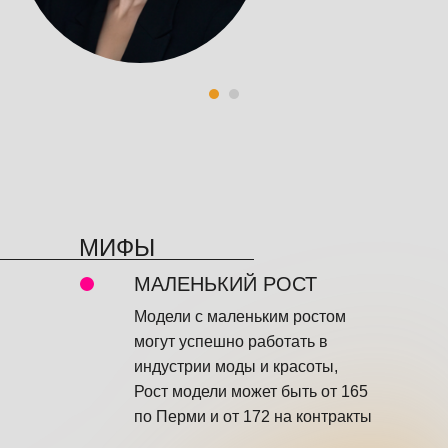
МИФЫ
МАЛЕНЬКИЙ РОСТ
Модели с маленьким ростом
могут успешно работать в
индустрии моды и красоты,
Рост модели может быть от 165
по Перми и от 172 на контракты