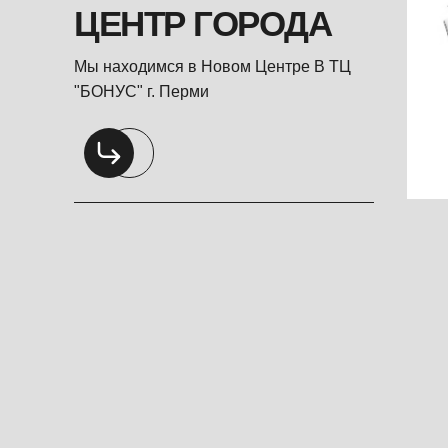
ЦЕНТР ГОРОДА
Мы находимся в Новом Центре В ТЦ
"БОНУС" г. Перми