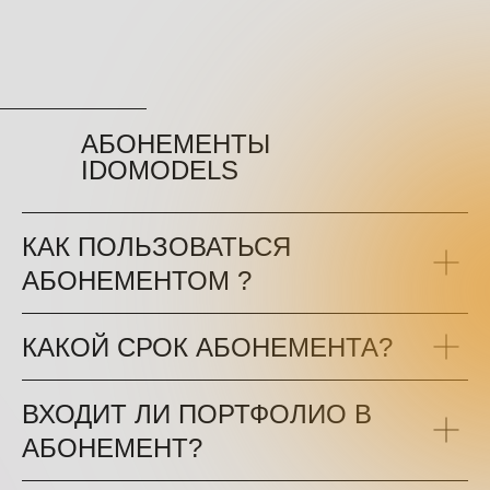
АБОНЕМЕНТЫ
IDOMODELS
КАК ПОЛЬЗОВАТЬСЯ
АБОНЕМЕНТОМ ?
КАКОЙ СРОК АБОНЕМЕНТА?
ВХОДИТ ЛИ ПОРТФОЛИО В
АБОНЕМЕНТ?