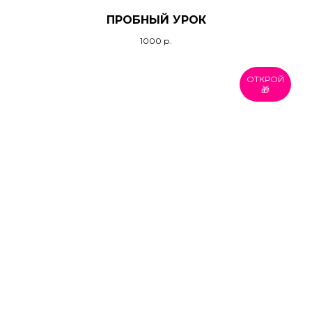
ПРОБНЫЙ УРОК
1000
р.
ОТКРОЙ
🎁