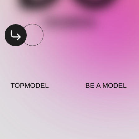
TOPMODEL
BE A MODEL