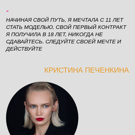
"
НАЧИНАЯ СВОЙ ПУТЬ, Я МЕЧТАЛА С 11 ЛЕТ
СТАТЬ МОДЕЛЬЮ, СВОЙ ПЕРВЫЙ КОНТРАКТ
Я ПОЛУЧИЛА В 18 ЛЕТ, НИКОГДА НЕ
СДАВАЙТЕСЬ. СЛЕДУЙТЕ СВОЕЙ МЕЧТЕ И
ДЕЙСТВУЙТЕ
КРИСТИНА ПЕЧЕНКИНА